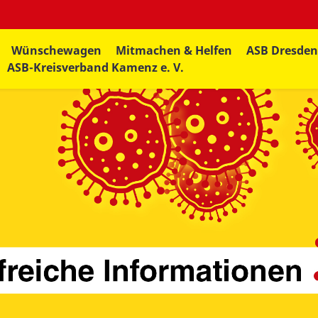
Wünschewagen
Mitmachen & Helfen
ASB Dresde
ASB-Kreisverband Kamenz e. V.