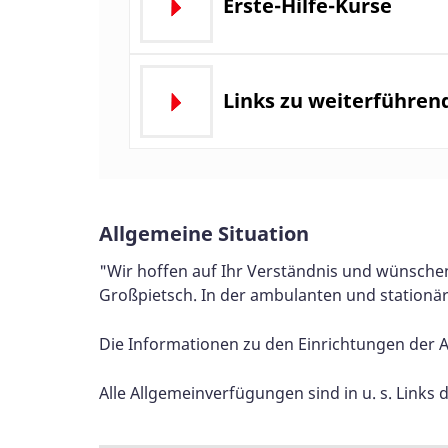
Erste-Hilfe-Kurse
Links zu weiterführe
Allgemeine Situation
"Wir hoffen auf Ihr Verständnis und wünschen
Großpietsch. In der ambulanten und stationä
Die Informationen zu den Einrichtungen der 
Alle Allgemeinverfügungen sind in u. s. Link