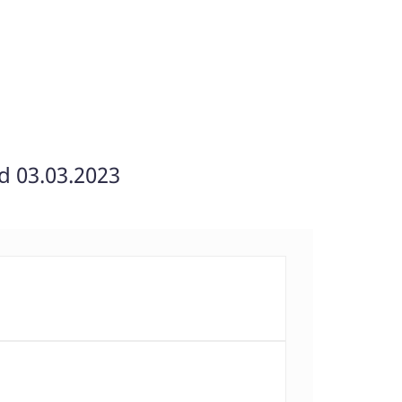
d 03.03.2023