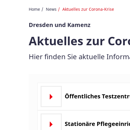
Home
News
Aktuelles zur Corona-Krise
Dresden und Kamenz
Aktuelles zur Co
Hier finden Sie aktuelle Infor
Öffentliches Testzent
Stationäre Pflegeeinr