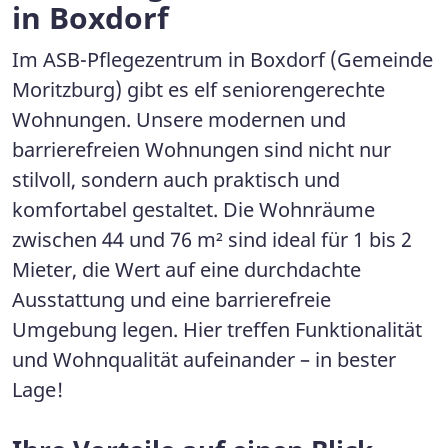
in Boxdorf
Im ASB-Pflegezentrum in Boxdorf (Gemeinde
Moritzburg) gibt es elf seniorengerechte
Wohnungen. Unsere modernen und
barrierefreien Wohnungen sind nicht nur
stilvoll, sondern auch praktisch und
komfortabel gestaltet. Die Wohnräume
zwischen 44 und 76 m² sind ideal für 1 bis 2
Mieter, die Wert auf eine durchdachte
Ausstattung und eine barrierefreie
Umgebung legen. Hier treffen Funktionalität
und Wohnqualität aufeinander – in bester
Lage!