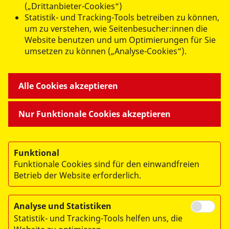
(„Drittanbieter-Cookies“)
Statistik- und Tracking-Tools betreiben zu können,
um zu verstehen, wie Seitenbesucher:innen die
Website benutzen und um Optimierungen für Sie
umsetzen zu können („Analyse-Cookies“).
ANGEBOTE FÜR SIE
Alle Cookies akzeptieren
MITMACHEN & HELFEN
Nur Funktionale Cookies akzeptieren
BESONDERE PROJEKTE
Funktional
Funktionale Cookies sind für den einwandfreien
Betrieb der Website erforderlich.
Analyse und Statistiken
Statistik- und Tracking-Tools helfen uns, die
© 2026 ASB Dresden & Kamenz