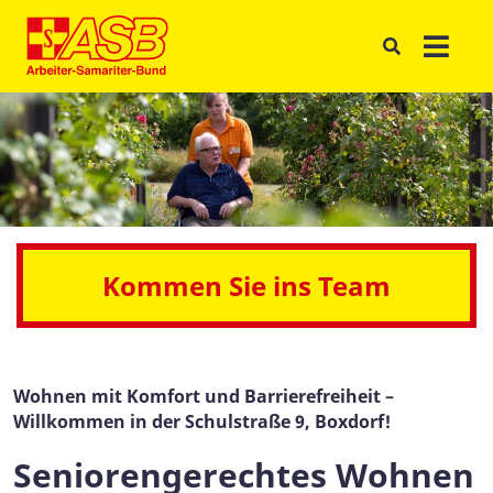
Kommen Sie ins Team
Wohnen mit Komfort und Barrierefreiheit –
Willkommen in der Schulstraße 9, Boxdorf!
Seniorengerechtes Wohnen