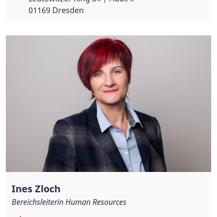
01169 Dresden
Ines Zloch
Bereichsleiterin Human Resources