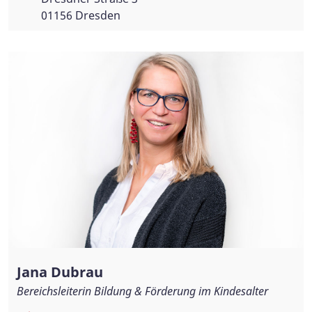
01156 Dresden
Jana Dubrau
Bereichsleiterin Bildung & Förderung im Kindesalter