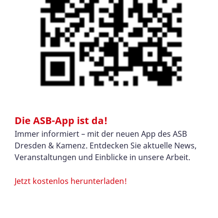
Die ASB-App ist da!
Immer informiert – mit der neuen App des ASB
Dresden & Kamenz. Entdecken Sie aktuelle News,
Veranstaltungen und Einblicke in unsere Arbeit.
Jetzt kostenlos herunterladen!