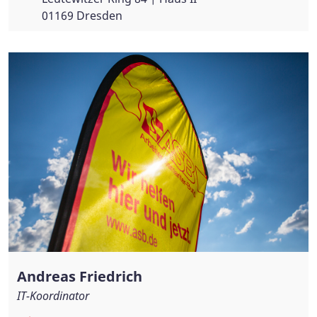
01169 Dresden
Andreas Friedrich
IT-Koordinator