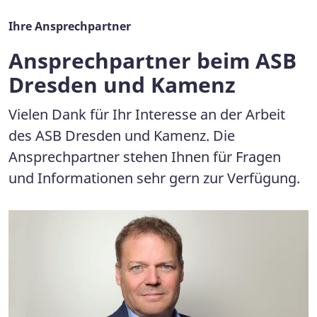
Ihre Ansprechpartner
Ansprechpartner beim ASB
Dresden und Kamenz
Vielen Dank für Ihr Interesse an der Arbeit
des ASB Dresden und Kamenz. Die
Ansprechpartner stehen Ihnen für Fragen
und Informationen sehr gern zur Verfügung.