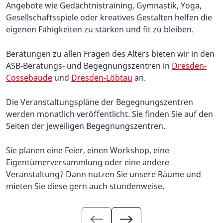
Angebote wie Gedächtnistraining, Gymnastik, Yoga,
Gesellschaftsspiele oder kreatives Gestalten helfen die
eigenen Fähigkeiten zu stärken und fit zu bleiben.
Beratungen zu allen Fragen des Alters bieten wir in den
ASB-Beratungs- und Begegnungszentren in
Dresden-
Cossebaude
und
Dresden-Löbtau
an.
Die Veranstaltungspläne der Begegnungszentren
werden monatlich veröffentlicht. Sie finden Sie auf den
Seiten der jeweiligen Begegnungszentren.
Sie planen eine Feier, einen Workshop, eine
Eigentümerversammlung oder eine andere
Veranstaltung? Dann nutzen Sie unsere Räume und
mieten Sie diese gern auch stundenweise.