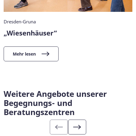
Dresden-Gruna
„Wiesenhäuser“
Mehr lesen
Weitere Angebote unserer
Begegnungs- und
Beratungszentren