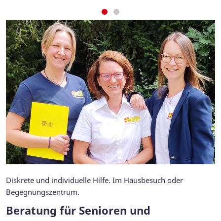
Diskrete und individuelle Hilfe. Im Hausbesuch oder
Begegnungszentrum.
Beratung für Senioren und