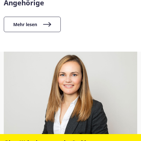
Angehörige
Mehr lesen