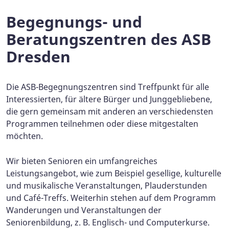
Begegnungs- und
Beratungszentren des ASB
Dresden
Die ASB-Begegnungszentren sind Treffpunkt für alle
Interessierten, für ältere Bürger und Junggebliebene,
die gern gemeinsam mit anderen an verschiedensten
Programmen teilnehmen oder diese mitgestalten
möchten.
Wir bieten Senioren ein umfangreiches
Leistungsangebot, wie zum Beispiel gesellige, kulturelle
und musikalische Veranstaltungen, Plauderstunden
und Café-Treffs. Weiterhin stehen auf dem Programm
Wanderungen und Veranstaltungen der
Seniorenbildung, z. B. Englisch- und Computerkurse.