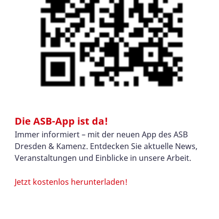
Die ASB-App ist da!
Immer informiert – mit der neuen App des ASB
Dresden & Kamenz. Entdecken Sie aktuelle News,
Veranstaltungen und Einblicke in unsere Arbeit.
Jetzt kostenlos herunterladen!