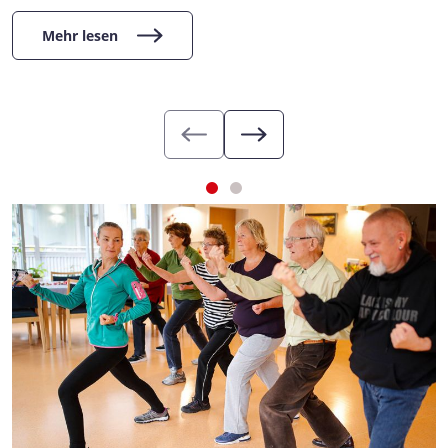
Mehr lesen