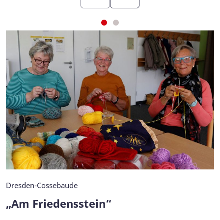
Dresden-Cossebaude
„Am Friedensstein“