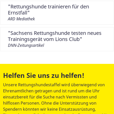
"Rettungshunde trainieren für den
Ernstfall"
ARD Mediathek
"Sachsens Rettungshunde testen neues
Trainingsgerät vom Lions Club"
DNN-Zeitungsartikel
Helfen Sie uns zu helfen!
Unsere Rettungshundestaffel wird überwiegend von
Ehrenamtlichen getragen und ist rund um die Uhr
einsatzbereit für die Suche nach Vermissten und
hilflosen Personen. Ohne die Unterstützung von
Spendern könnten wir keine Einsatzausrüstung,