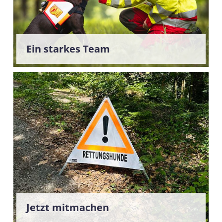
Ein starkes Team
Jetzt mitmachen