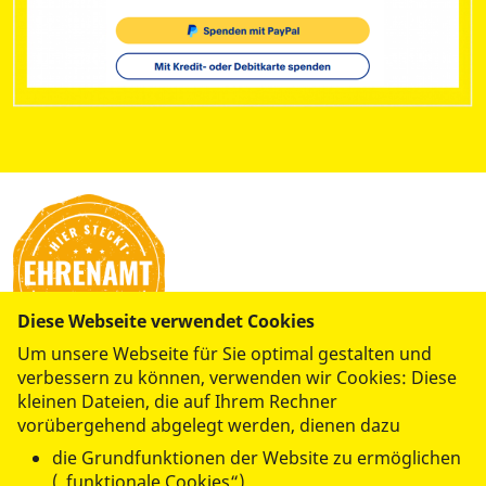
Diese Webseite verwendet Cookies
Um unsere Webseite für Sie optimal gestalten und
verbessern zu können, verwenden wir Cookies: Diese
kleinen Dateien, die auf Ihrem Rechner
vorübergehend abgelegt werden, dienen dazu
die Grundfunktionen der Website zu ermöglichen
(„funktionale Cookies“)