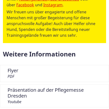
über
Facebook
und
Instagram
.
Wir freuen uns über engagierte und offene
Menschen mit großer Begeisterung für diese
anspruchsvolle Aufgabe! Auch über Helfer ohne
Hund, Spenden oder die Bereitstellung neuer
Trainingsgelände freuen wir uns sehr.
Weitere Informationen
Flyer
PDF
Präsentation auf der Pflegemesse
Dresden
Youtube