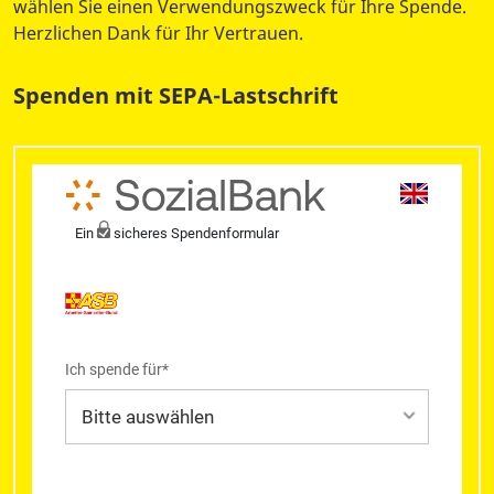
wählen Sie einen Verwendungszweck für Ihre Spende.
Herzlichen Dank für Ihr Vertrauen.
Spenden mit SEPA-Lastschrift