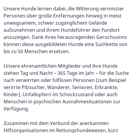
Unsere Hunde lernen dabei, die Witterung vermisster
Personen über große Entfernungen hinweg in meist
unwegsamem, schwer zugänglichem Gelände
aufzunehmen und ihrem Hundeführer den Fundort
anzuzeigen. Dank ihres herausragenden Geruchssinns
können diese ausgebildeten Hunde eine Suchkette von
bis zu 50 Menschen ersetzen.
Unsere ehrenamtlichen Mitglieder und ihre Hunde
stehen Tag und Nacht – 365 Tage im Jahr – für die Suche
nach verwirrten oder hilflosen Personen (zum Beispiel
verirrte Pilzsucher, Wanderer, Senioren, Erkrankte,
Kinder), Unfallopfern im Schockzustand oder auch
Menschen in psychischen Ausnahmesituationen zur
Verfügung.
Zusammen mit dem Verbund der anerkannten
Hilfsorganisationen im Rettungshundewesen, kurz