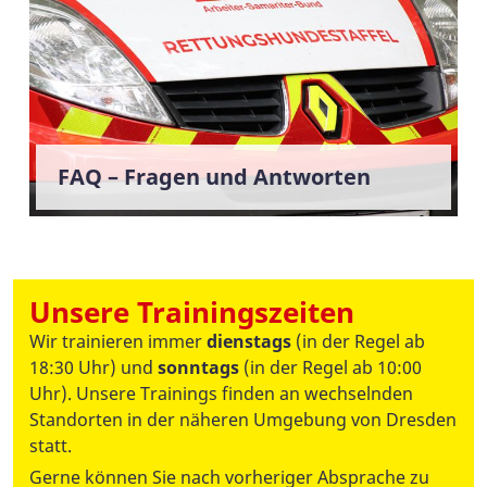
FAQ – Fragen und Antworten
Unsere Trainingszeiten
Wir trainieren immer
dienstags
(in der Regel ab
18:30 Uhr) und
sonntags
(in der Regel ab 10:00
Uhr). Unsere Trainings finden an wechselnden
Standorten in der näheren Umgebung von Dresden
statt.
Gerne können Sie nach vorheriger Absprache zu