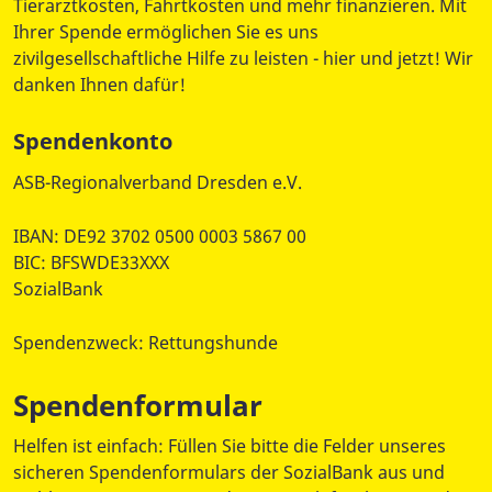
Tierarztkosten, Fahrtkosten und mehr finanzieren. Mit
Ihrer Spende ermöglichen Sie es uns
zivilgesellschaftliche Hilfe zu leisten - hier und jetzt! Wir
danken Ihnen dafür!
Spendenkonto
ASB-Regionalverband Dresden e.V.
IBAN: DE92 3702 0500 0003 5867 00
BIC: BFSWDE33XXX
SozialBank
Spendenzweck: Rettungshunde
Spendenformular
Helfen ist einfach: Füllen Sie bitte die Felder unseres
sicheren Spendenformulars der SozialBank aus und