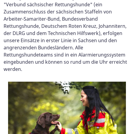
"Verbund sächsischer Rettungshunde" (ein
Zusammenschluss der sächsischen Staffeln von
Arbeiter-Samariter-Bund, Bundesverband
Rettungshunde, Deutschem Roten Kreuz, Johannitern,
der DLRG und dem Technischen Hilfswerk), erfolgen
unsere Einsätze in erster Linie in Sachsen und den
angrenzenden Bundesländern. Alle
Rettungshundeteams sind in ein Alarmierungssystem
eingebunden und können so rund um die Uhr erreicht
werden.