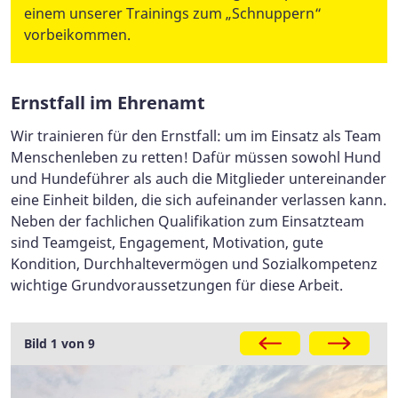
einem unserer Trainings zum „Schnuppern“
vorbeikommen.
Ernstfall im Ehrenamt
Wir trainieren für den Ernstfall: um im Einsatz als Team
Menschenleben zu retten! Dafür müssen sowohl Hund
und Hundeführer als auch die Mitglieder untereinander
eine Einheit bilden, die sich aufeinander verlassen kann.
Neben der fachlichen Qualifikation zum Einsatzteam
sind Teamgeist, Engagement, Motivation, gute
Kondition, Durchhaltevermögen und Sozialkompetenz
wichtige Grundvoraussetzungen für diese Arbeit.
Bild 1 von 9