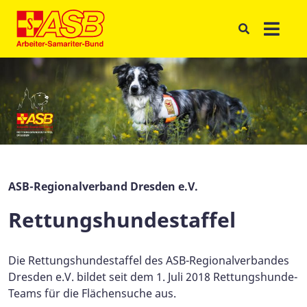
ASB-Regionalverband Dresden e.V.
Rettungshundestaffel
Die Rettungshundestaffel des ASB-Regionalverbandes
Dresden e.V. bildet seit dem 1. Juli 2018 Rettungshunde-
Teams für die Flächensuche aus.