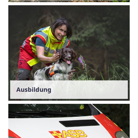
Ausbildung