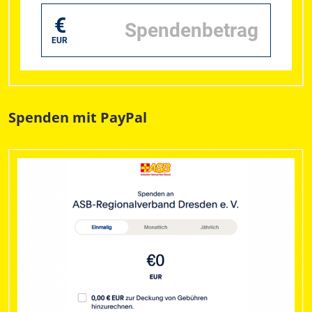
Spenden mit PayPal