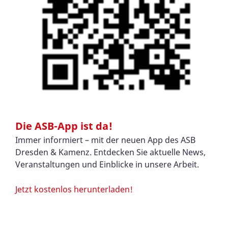
Die ASB-App ist da!
Immer informiert – mit der neuen App des ASB
Dresden & Kamenz. Entdecken Sie aktuelle News,
Veranstaltungen und Einblicke in unsere Arbeit.
Jetzt kostenlos herunterladen!