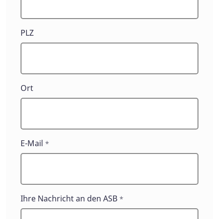
PLZ
Ort
E-Mail
*
Ihre Nachricht an den ASB
*