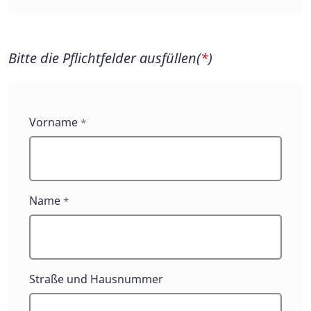
Bitte die Pflichtfelder ausfüllen(
*
)
Vorname
*
Name
*
Straße und Hausnummer