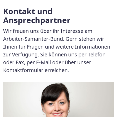
Kontakt und
Ansprechpartner
Wir freuen uns über ihr Interesse am
Arbeiter-Samariter-Bund. Gern stehen wir
Ihnen für Fragen und weitere Informationen
zur Verfügung. Sie können uns per Telefon
oder Fax, per E-Mail oder über unser
Kontaktformular erreichen.