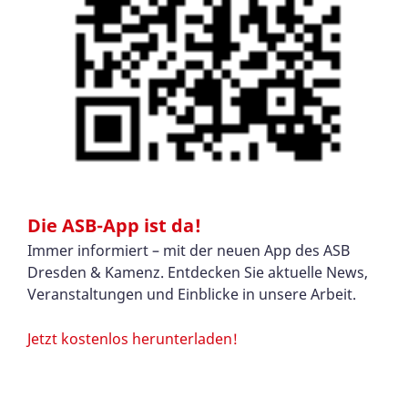
Die ASB-App ist da!
Immer informiert – mit der neuen App des ASB
Dresden & Kamenz. Entdecken Sie aktuelle News,
Veranstaltungen und Einblicke in unsere Arbeit.
Jetzt kostenlos herunterladen!