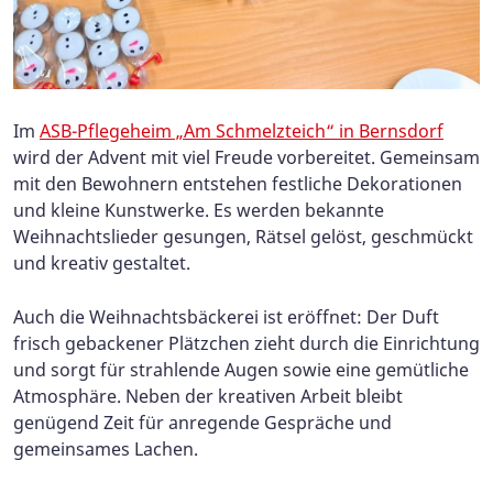
Im
ASB-Pflegeheim „Am Schmelzteich“ in Bernsdorf
wird der Advent mit viel Freude vorbereitet. Gemeinsam
mit den Bewohnern entstehen festliche Dekorationen
und kleine Kunstwerke. Es werden bekannte
Weihnachtslieder gesungen, Rätsel gelöst, geschmückt
und kreativ gestaltet.
Auch die Weihnachtsbäckerei ist eröffnet: Der Duft
frisch gebackener Plätzchen zieht durch die Einrichtung
und sorgt für strahlende Augen sowie eine gemütliche
Atmosphäre. Neben der kreativen Arbeit bleibt
genügend Zeit für anregende Gespräche und
gemeinsames Lachen.