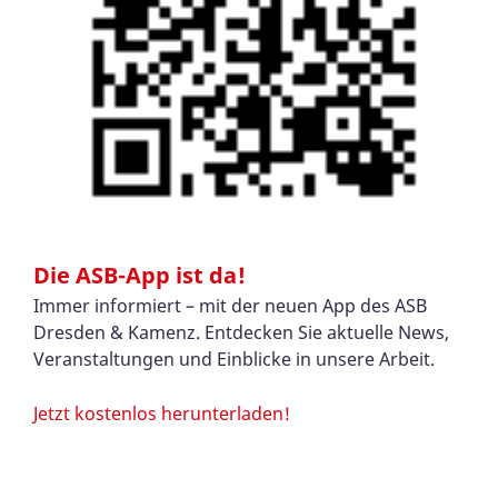
Die ASB-App ist da!
Immer informiert – mit der neuen App des ASB
Dresden & Kamenz. Entdecken Sie aktuelle News,
Veranstaltungen und Einblicke in unsere Arbeit.
Jetzt kostenlos herunterladen!