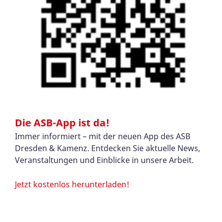
Die ASB-App ist da!
Immer informiert – mit der neuen App des ASB
Dresden & Kamenz. Entdecken Sie aktuelle News,
Veranstaltungen und Einblicke in unsere Arbeit.
Jetzt kostenlos herunterladen!