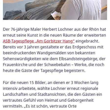
Der 76-jährige Maler Herbert Lochner aus der Rhön hat
erneut seine Kunst in die neuen Räume der erweiterten
ASB-Tagespflege „Am Gorbitzer Hang“
eingebracht.
Bereits vor 3 Jahren gestaltete er das Erdgeschoss mit
beeindruckenden Wandgemälden von bekannten
Sehenswürdigkeiten wie dem Elbsandsteingebirge, der
Frauenkirche und der Schwebebahn – Werke, die noch
heute die Gäste der Tagespflege begeistern.
Für die neuen 15 Bilder, an denen er 3 Wochen lang
intensiv arbeitete, wählte Lochner erneut regionale
Landschaften und Stadtansichten, die den Gästen ein
vertrautes Gefühl von Heimat und Geborgenheit
vermitteln. „Es ist schön, vertraute Orte