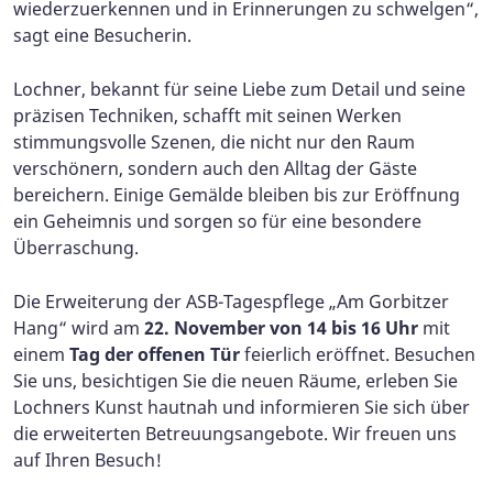
wiederzuerkennen und in Erinnerungen zu schwelgen“,
sagt eine Besucherin.
Lochner, bekannt für seine Liebe zum Detail und seine
präzisen Techniken, schafft mit seinen Werken
stimmungsvolle Szenen, die nicht nur den Raum
verschönern, sondern auch den Alltag der Gäste
bereichern. Einige Gemälde bleiben bis zur Eröffnung
ein Geheimnis und sorgen so für eine besondere
Überraschung.
Die Erweiterung der ASB-Tagespflege „Am Gorbitzer
Hang“ wird am
22. November von 14 bis 16 Uhr
mit
einem
Tag der offenen Tür
feierlich eröffnet. Besuchen
Sie uns, besichtigen Sie die neuen Räume, erleben Sie
Lochners Kunst hautnah und informieren Sie sich über
die erweiterten Betreuungsangebote. Wir freuen uns
auf Ihren Besuch!