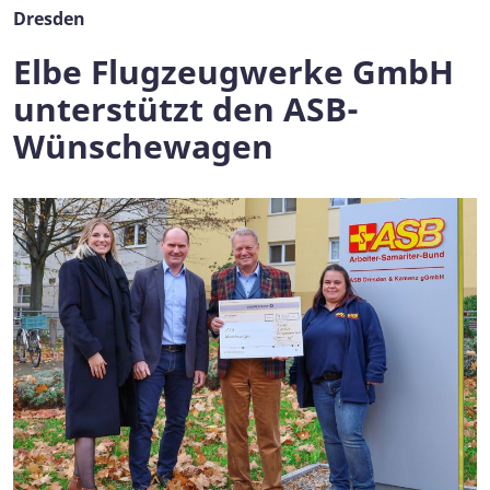
Dresden
Elbe Flugzeugwerke GmbH
unterstützt den ASB-
Wünschewagen