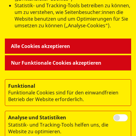
Statistik- und Tracking-Tools betreiben zu können,
um zu verstehen, wie Seitenbesucher:innen die
Website benutzen und um Optimierungen für Sie
umsetzen zu können („Analyse-Cookies“).
ANGEBOTE FÜR SIE
Alle Cookies akzeptieren
MITMACHEN & HELFEN
Nur Funktionale Cookies akzeptieren
BESONDERE PROJEKTE
Funktional
Funktionale Cookies sind für den einwandfreien
Betrieb der Website erforderlich.
Analyse und Statistiken
Statistik- und Tracking-Tools helfen uns, die
© 2026 ASB Dresden & Kamenz
Website zu optimieren.