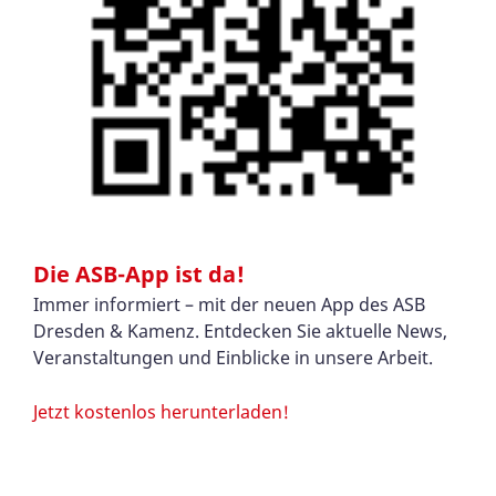
Die ASB-App ist da!
Immer informiert – mit der neuen App des ASB
Dresden & Kamenz. Entdecken Sie aktuelle News,
Veranstaltungen und Einblicke in unsere Arbeit.
Jetzt kostenlos herunterladen!