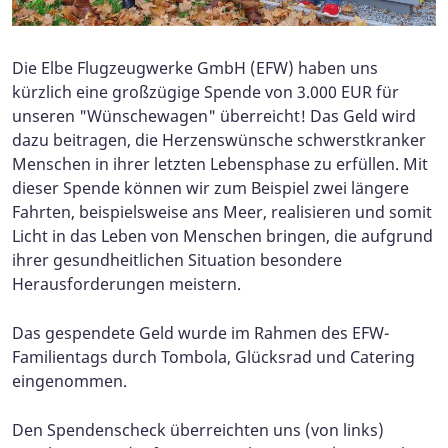
Die Elbe Flugzeugwerke GmbH (EFW) haben uns
kürzlich eine großzügige Spende von 3.000 EUR für
unseren "Wünschewagen" überreicht! Das Geld wird
dazu beitragen, die Herzenswünsche schwerstkranker
Menschen in ihrer letzten Lebensphase zu erfüllen. Mit
dieser Spende können wir zum Beispiel zwei längere
Fahrten, beispielsweise ans Meer, realisieren und somit
Licht in das Leben von Menschen bringen, die aufgrund
ihrer gesundheitlichen Situation besondere
Herausforderungen meistern.
Das gespendete Geld wurde im Rahmen des EFW-
Familientags durch Tombola, Glücksrad und Catering
eingenommen.
Den Spendenscheck überreichten uns (von links)