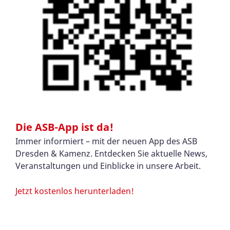
Die ASB-App ist da!
Immer informiert – mit der neuen App des ASB
Dresden & Kamenz. Entdecken Sie aktuelle News,
Veranstaltungen und Einblicke in unsere Arbeit.
Jetzt kostenlos herunterladen!