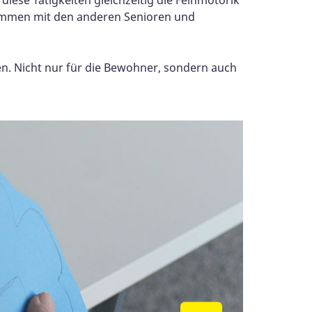
kommen mit den anderen Senioren und
en. Nicht nur für die Bewohner, sondern auch