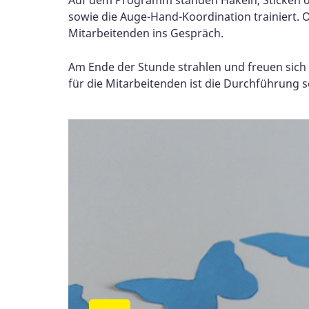
sowie die Auge-Hand-Koordination trainiert.
Mitarbeitenden ins Gespräch.
Am Ende der Stunde strahlen und freuen sich 
für die Mitarbeitenden ist die Durchführung