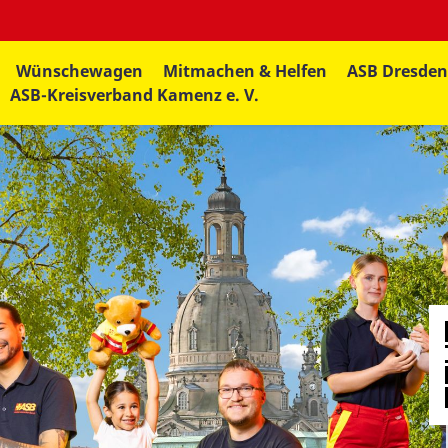
Wünschewagen
Mitmachen & Helfen
ASB Dresde
ASB-Kreisverband Kamenz e. V.