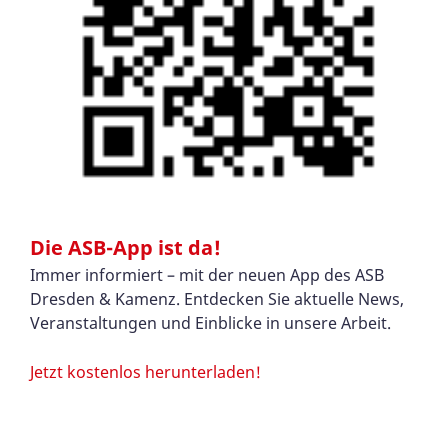
Die ASB-App ist da!
Immer informiert – mit der neuen App des ASB
Dresden & Kamenz. Entdecken Sie aktuelle News,
Veranstaltungen und Einblicke in unsere Arbeit.
Jetzt kostenlos herunterladen!