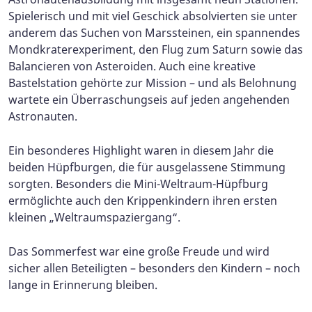
Spielerisch und mit viel Geschick absolvierten sie unter
anderem das Suchen von Marssteinen, ein spannendes
Mondkraterexperiment, den Flug zum Saturn sowie das
Balancieren von Asteroiden. Auch eine kreative
Bastelstation gehörte zur Mission – und als Belohnung
wartete ein Überraschungseis auf jeden angehenden
Astronauten.
Ein besonderes Highlight waren in diesem Jahr die
beiden Hüpfburgen, die für ausgelassene Stimmung
sorgten. Besonders die Mini-Weltraum-Hüpfburg
ermöglichte auch den Krippenkindern ihren ersten
kleinen „Weltraumspaziergang“.
Das Sommerfest war eine große Freude und wird
sicher allen Beteiligten – besonders den Kindern – noch
lange in Erinnerung bleiben.