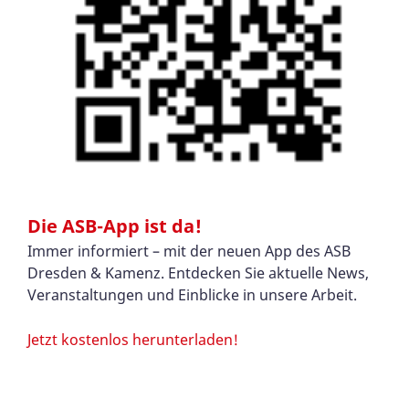
Die ASB-App ist da!
Immer informiert – mit der neuen App des ASB
Dresden & Kamenz. Entdecken Sie aktuelle News,
Veranstaltungen und Einblicke in unsere Arbeit.
Jetzt kostenlos herunterladen!