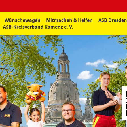
Wünschewagen
Mitmachen & Helfen
ASB Dresde
ASB-Kreisverband Kamenz e. V.