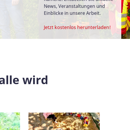
News, Veranstaltungen und
Einblicke in unsere Arbeit.
Jetzt kostenlos herunterladen!
alle wird