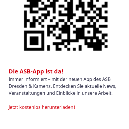
Die ASB-App ist da!
Immer informiert – mit der neuen App des ASB
Dresden & Kamenz. Entdecken Sie aktuelle News,
Veranstaltungen und Einblicke in unsere Arbeit.
Jetzt kostenlos herunterladen!