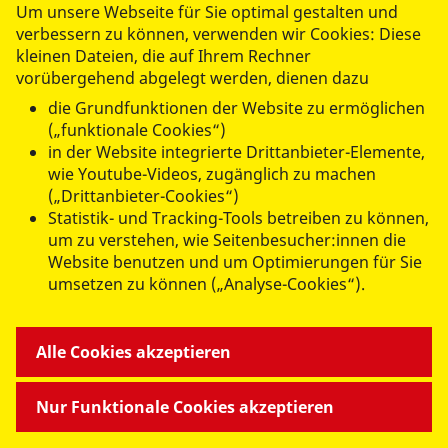
Um unsere Webseite für Sie optimal gestalten und
verbessern zu können, verwenden wir Cookies: Diese
kleinen Dateien, die auf Ihrem Rechner
vorübergehend abgelegt werden, dienen dazu
die Grundfunktionen der Website zu ermöglichen
(„funktionale Cookies“)
in der Website integrierte Drittanbieter-Elemente,
datenschutzkonform mit
Shariff
wie Youtube-Videos, zugänglich zu machen
(„Drittanbieter-Cookies“)
Statistik- und Tracking-Tools betreiben zu können,
um zu verstehen, wie Seitenbesucher:innen die
Website benutzen und um Optimierungen für Sie
umsetzen zu können („Analyse-Cookies“).
ANGEBOTE FÜR SIE
Alle Cookies akzeptieren
MITMACHEN & HELFEN
Nur Funktionale Cookies akzeptieren