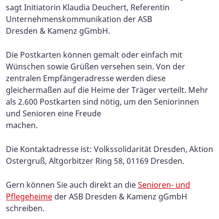
sagt Initiatorin Klaudia Deuchert, Referentin
Unternehmenskommunikation der ASB
Dresden & Kamenz gGmbH.
Die Postkarten können gemalt oder einfach mit
Wünschen sowie Grüßen versehen sein. Von der
zentralen Empfängeradresse werden diese
gleichermaßen auf die Heime der Träger verteilt. Mehr
als 2.600 Postkarten sind nötig, um den Seniorinnen
und Senioren eine Freude
machen.
Die Kontaktadresse ist: Volkssolidarität Dresden, Aktion
Ostergruß, Altgorbitzer Ring 58, 01169 Dresden.
Gern können Sie auch direkt an die
Senioren- und
Pflegeheime
der ASB Dresden & Kamenz gGmbH
schreiben.