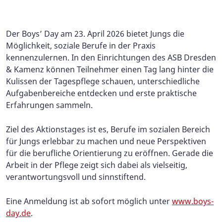
Der Boys’ Day am 23. April 2026 bietet Jungs die
Möglichkeit, soziale Berufe in der Praxis
kennenzulernen. In den Einrichtungen des ASB Dresden
& Kamenz können Teilnehmer einen Tag lang hinter die
Kulissen der Tagespflege schauen, unterschiedliche
Aufgabenbereiche entdecken und erste praktische
Erfahrungen sammeln.
Ziel des Aktionstages ist es, Berufe im sozialen Bereich
für Jungs erlebbar zu machen und neue Perspektiven
für die berufliche Orientierung zu eröffnen. Gerade die
Arbeit in der Pflege zeigt sich dabei als vielseitig,
verantwortungsvoll und sinnstiftend.
Eine Anmeldung ist ab sofort möglich unter
www.boys-
day.de
.