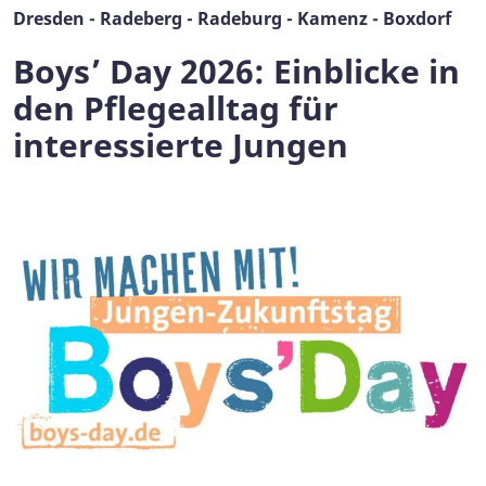
Dresden - Radeberg - Radeburg - Kamenz - Boxdorf
Boys’ Day 2026: Einblicke in
den Pflegealltag für
interessierte Jungen