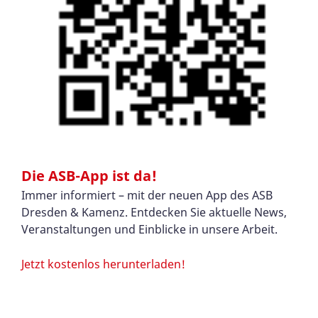
Die ASB-App ist da!
Immer informiert – mit der neuen App des ASB
Dresden & Kamenz. Entdecken Sie aktuelle News,
Veranstaltungen und Einblicke in unsere Arbeit.
Jetzt kostenlos herunterladen!