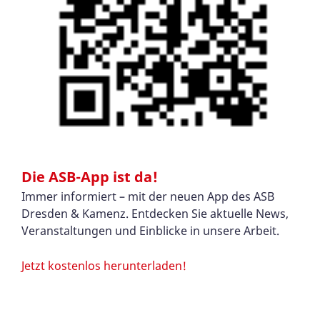
Die ASB-App ist da!
Immer informiert – mit der neuen App des ASB
Dresden & Kamenz. Entdecken Sie aktuelle News,
Veranstaltungen und Einblicke in unsere Arbeit.
Jetzt kostenlos herunterladen!