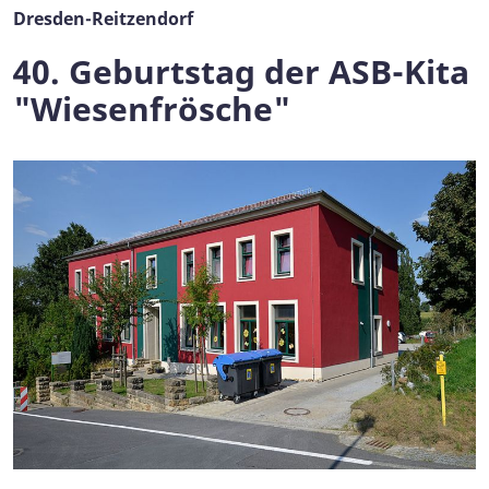
Dresden-Reitzendorf
40. Geburtstag der ASB-Kita
"Wiesenfrösche"