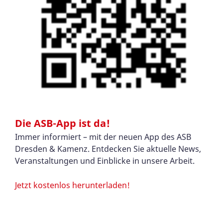
Die ASB-App ist da!
Immer informiert – mit der neuen App des ASB
Dresden & Kamenz. Entdecken Sie aktuelle News,
Veranstaltungen und Einblicke in unsere Arbeit.
Jetzt kostenlos herunterladen!