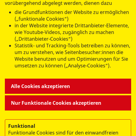
vorübergehend abgelegt werden, dienen dazu
die Grundfunktionen der Website zu ermöglichen
(„funktionale Cookies“)
in der Website integrierte Drittanbieter-Elemente,
datenschutzkonform mit
Shariff
wie Youtube-Videos, zugänglich zu machen
(„Drittanbieter-Cookies“)
Statistik- und Tracking-Tools betreiben zu können,
um zu verstehen, wie Seitenbesucher:innen die
Website benutzen und um Optimierungen für Sie
umsetzen zu können („Analyse-Cookies“).
ANGEBOTE FÜR SIE
Alle Cookies akzeptieren
MITMACHEN & HELFEN
Nur Funktionale Cookies akzeptieren
BESONDERE PROJEKTE
Funktional
Funktionale Cookies sind für den einwandfreien