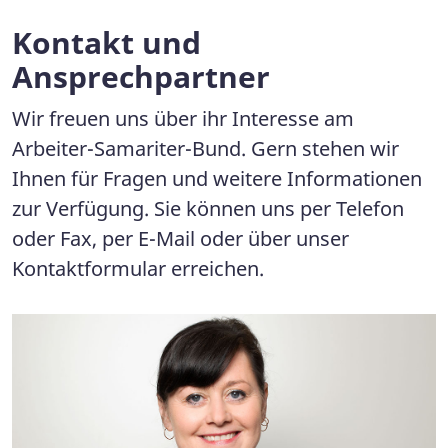
Kontakt und
Ansprechpartner
Wir freuen uns über ihr Interesse am
Arbeiter-Samariter-Bund. Gern stehen wir
Ihnen für Fragen und weitere Informationen
zur Verfügung. Sie können uns per Telefon
oder Fax, per E-Mail oder über unser
Kontaktformular erreichen.