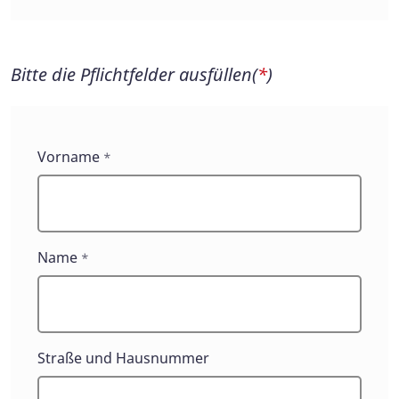
Bitte die Pflichtfelder ausfüllen(
*
)
Vorname
*
Name
*
Straße und Hausnummer