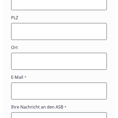
PLZ
Ort
E-Mail
*
Ihre Nachricht an den ASB
*