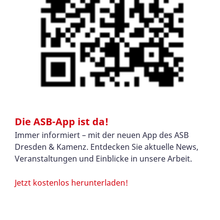
Die ASB-App ist da!
Immer informiert – mit der neuen App des ASB
Dresden & Kamenz. Entdecken Sie aktuelle News,
Veranstaltungen und Einblicke in unsere Arbeit.
Jetzt kostenlos herunterladen!