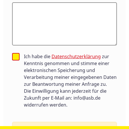
Ich habe die
Datenschutzerklärung
zur
Kenntnis genommen und stimme einer
elektronischen Speicherung und
Verarbeitung meiner eingegebenen Daten
zur Beantwortung meiner Anfrage zu.
Die Einwilligung kann jederzeit für die
Zukunft per E-Mail an:
info@asb.de
widerrufen werden.