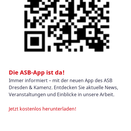
Die ASB-App ist da!
Immer informiert – mit der neuen App des ASB
Dresden & Kamenz. Entdecken Sie aktuelle News,
Veranstaltungen und Einblicke in unsere Arbeit.
Jetzt kostenlos herunterladen!