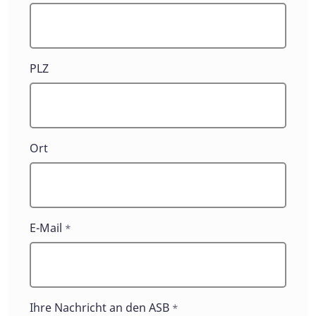
PLZ
Ort
E-Mail
*
Ihre Nachricht an den ASB
*