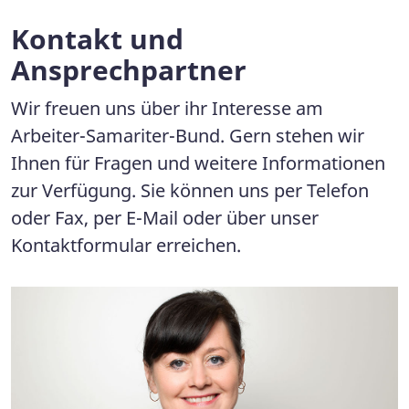
Kontakt und
Ansprechpartner
Wir freuen uns über ihr Interesse am
Arbeiter-Samariter-Bund. Gern stehen wir
Ihnen für Fragen und weitere Informationen
zur Verfügung. Sie können uns per Telefon
oder Fax, per E-Mail oder über unser
Kontaktformular erreichen.