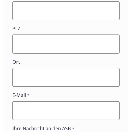
PLZ
Ort
E-Mail
*
Ihre Nachricht an den ASB
*