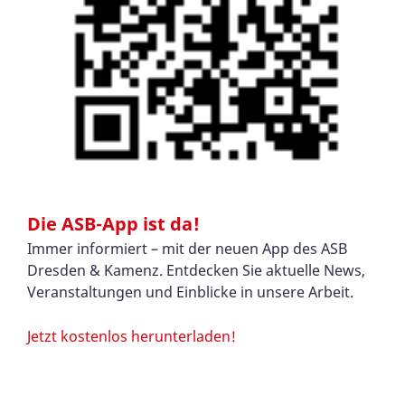
Die ASB-App ist da!
Immer informiert – mit der neuen App des ASB
Dresden & Kamenz. Entdecken Sie aktuelle News,
Veranstaltungen und Einblicke in unsere Arbeit.
Jetzt kostenlos herunterladen!