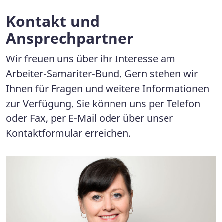
Kontakt und
Ansprechpartner
Wir freuen uns über ihr Interesse am
Arbeiter-Samariter-Bund. Gern stehen wir
Ihnen für Fragen und weitere Informationen
zur Verfügung. Sie können uns per Telefon
oder Fax, per E-Mail oder über unser
Kontaktformular erreichen.