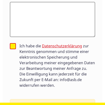
Ich habe die
Datenschutzerklärung
zur
Kenntnis genommen und stimme einer
elektronischen Speicherung und
Verarbeitung meiner eingegebenen Daten
zur Beantwortung meiner Anfrage zu.
Die Einwilligung kann jederzeit für die
Zukunft per E-Mail an:
info@asb.de
widerrufen werden.