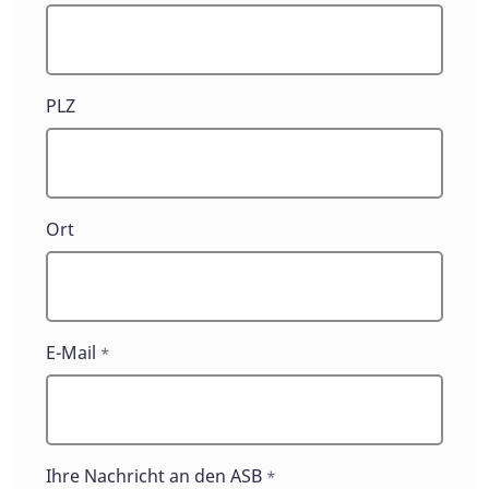
PLZ
Ort
E-Mail
*
Ihre Nachricht an den ASB
*