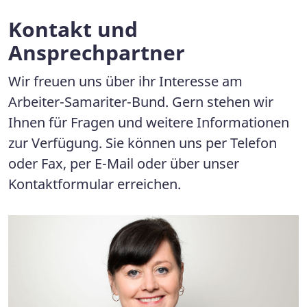
Kontakt und
Ansprechpartner
Wir freuen uns über ihr Interesse am
Arbeiter-Samariter-Bund. Gern stehen wir
Ihnen für Fragen und weitere Informationen
zur Verfügung. Sie können uns per Telefon
oder Fax, per E-Mail oder über unser
Kontaktformular erreichen.