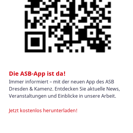
Die ASB-App ist da!
Immer informiert – mit der neuen App des ASB
Dresden & Kamenz. Entdecken Sie aktuelle News,
Veranstaltungen und Einblicke in unsere Arbeit.
Jetzt kostenlos herunterladen!