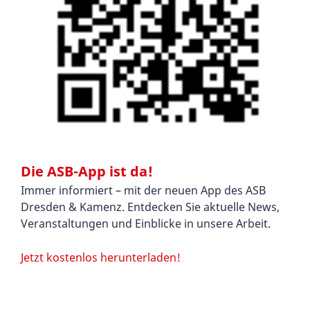
Die ASB-App ist da!
Immer informiert – mit der neuen App des ASB
Dresden & Kamenz. Entdecken Sie aktuelle News,
Veranstaltungen und Einblicke in unsere Arbeit.
Jetzt kostenlos herunterladen!