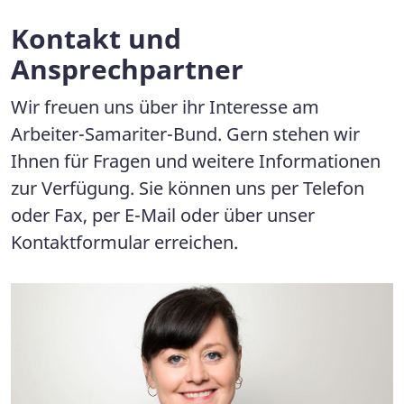
Kontakt und
Ansprechpartner
Wir freuen uns über ihr Interesse am
Arbeiter-Samariter-Bund. Gern stehen wir
Ihnen für Fragen und weitere Informationen
zur Verfügung. Sie können uns per Telefon
oder Fax, per E-Mail oder über unser
Kontaktformular erreichen.