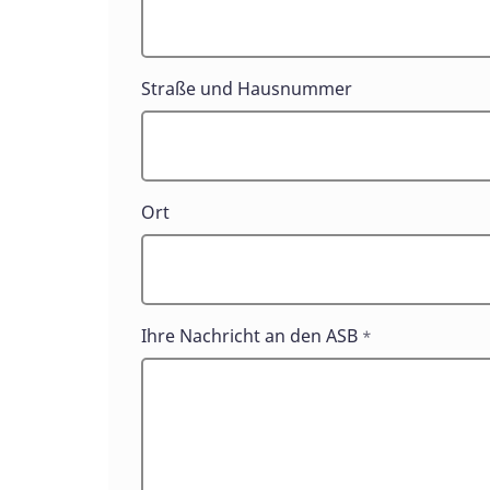
Straße und Hausnummer
Ort
Ihre Nachricht an den ASB
*