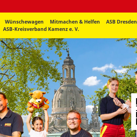
Wünschewagen
Mitmachen & Helfen
ASB Dresde
ASB-Kreisverband Kamenz e. V.