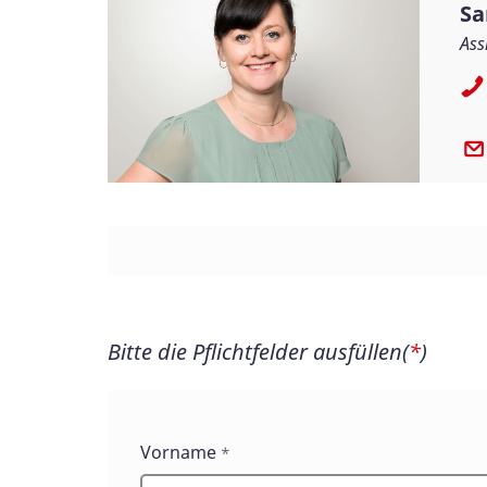
Sa
Ass
Bitte die Pflichtfelder ausfüllen(
*
)
Vorname
*