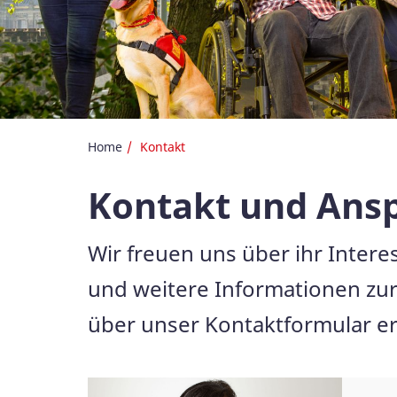
Home
Kontakt
Kontakt und Ans
Wir freuen uns über ihr Inter
und weitere Informationen zur
über unser Kontaktformular er