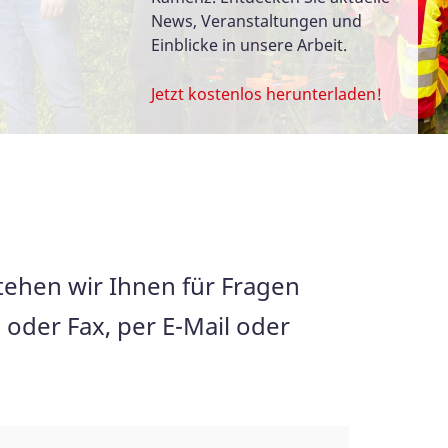
News, Veranstaltungen und
Einblicke in unsere Arbeit.
Jetzt kostenlos herunterladen!
tehen wir Ihnen für Fragen
oder Fax, per E-Mail oder