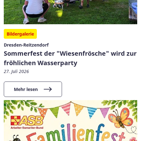
Bildergalerie
Dresden-Reitzendorf
Sommerfest der "Wiesenfrösche" wird zur
fröhlichen Wasserparty
27. Juli 2026
Mehr lesen