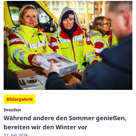
Bildergalerie
Dresden
Während andere den Sommer genießen,
bereiten wir den Winter vor
17. Juli 2026