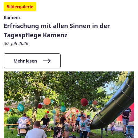
Bildergalerie
Kamenz
Erfrischung mit allen Sinnen in der
Tagespflege Kamenz
30. Juli 2026
Mehr lesen