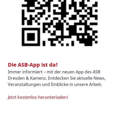
Die ASB-App ist da!
Immer informiert – mit der neuen App des ASB
Dresden & Kamenz. Entdecken Sie aktuelle News,
Veranstaltungen und Einblicke in unsere Arbeit.
Jetzt kostenlos herunterladen!