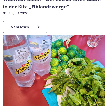
in der Kita „Elblandzwerge“
01. August 2026
Mehr lesen