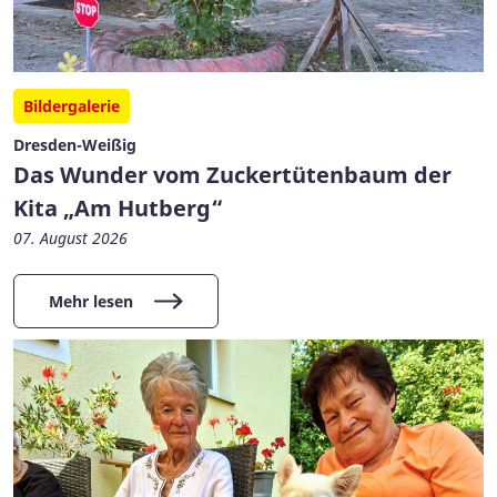
Bildergalerie
Dresden-Weißig
Das Wunder vom Zuckertütenbaum der
Kita „Am Hutberg“
07. August 2026
Mehr lesen