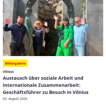
Bildergalerie
Vilnius
Austausch über soziale Arbeit und
internationale Zusammenarbeit:
Geschäftsführer zu Besuch in Vilnius
03. August 2026