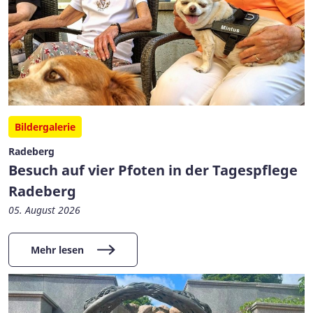
Bildergalerie
Radeberg
Besuch auf vier Pfoten in der Tagespflege
Radeberg
05. August 2026
Mehr lesen