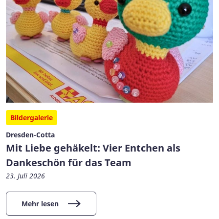
Bildergalerie
Dresden-Cotta
Mit Liebe gehäkelt: Vier Entchen als
Dankeschön für das Team
23. Juli 2026
Mehr lesen