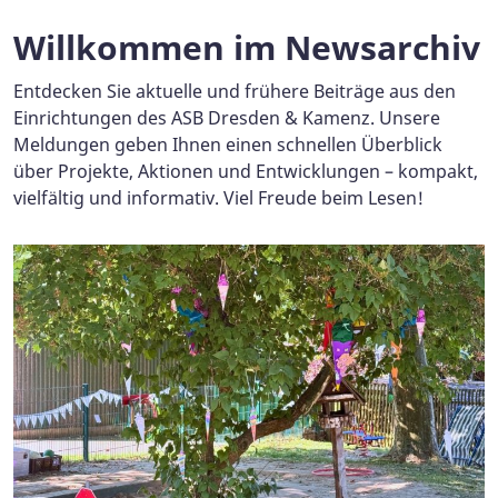
Willkommen im Newsarchiv
Entdecken Sie aktuelle und frühere Beiträge aus den
Einrichtungen des ASB Dresden & Kamenz. Unsere
Meldungen geben Ihnen einen schnellen Überblick
über Projekte, Aktionen und Entwicklungen – kompakt,
vielfältig und informativ. Viel Freude beim Lesen!