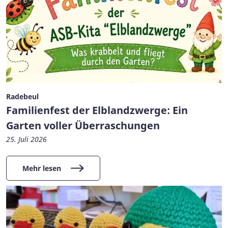
Radebeul
Familienfest der Elblandzwerge: Ein
Garten voller Überraschungen
25. Juli 2026
Mehr lesen