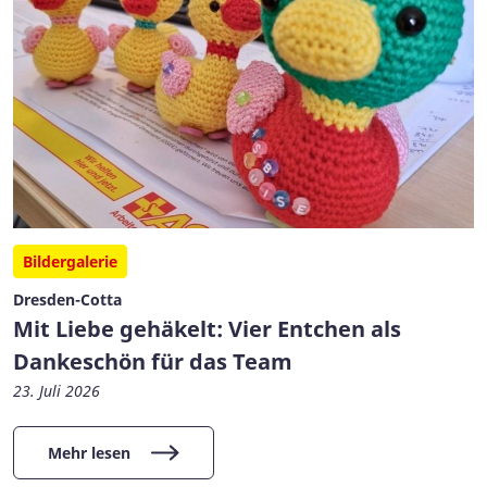
Bildergalerie
Dresden-Cotta
Mit Liebe gehäkelt: Vier Entchen als
Dankeschön für das Team
23. Juli 2026
Mehr lesen