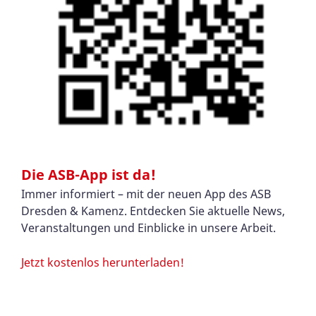
Die ASB-App ist da!
Immer informiert – mit der neuen App des ASB
Dresden & Kamenz. Entdecken Sie aktuelle News,
Veranstaltungen und Einblicke in unsere Arbeit.
Jetzt kostenlos herunterladen!