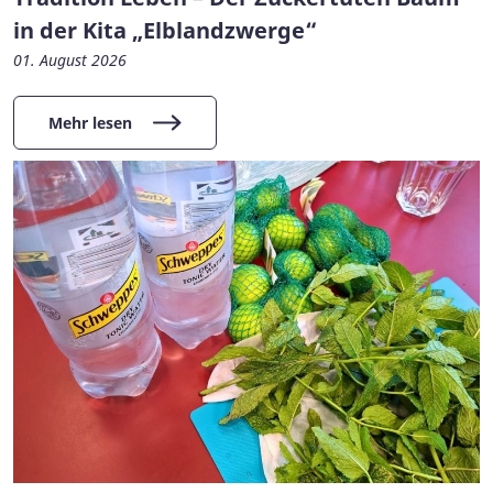
in der Kita „Elblandzwerge“
01. August 2026
Mehr lesen