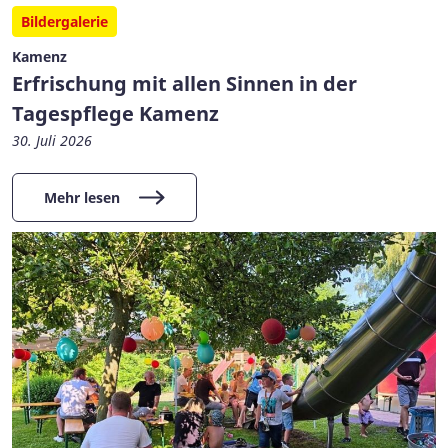
Bildergalerie
Kamenz
Erfrischung mit allen Sinnen in der
Tagespflege Kamenz
30. Juli 2026
Mehr lesen