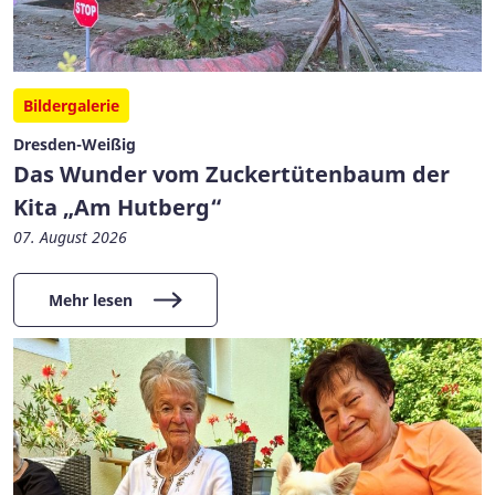
Bildergalerie
Dresden-Weißig
Das Wunder vom Zuckertütenbaum der
Kita „Am Hutberg“
07. August 2026
Mehr lesen