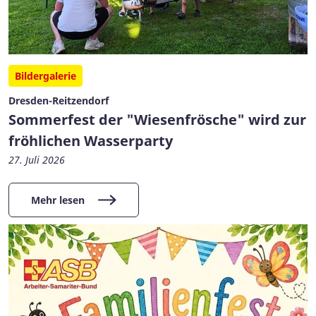
Bildergalerie
Dresden-Reitzendorf
Sommerfest der "Wiesenfrösche" wird zur
fröhlichen Wasserparty
27. Juli 2026
Mehr lesen