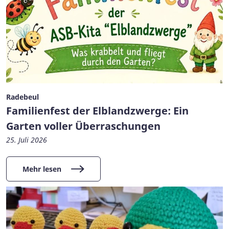
Radebeul
Familienfest der Elblandzwerge: Ein
Garten voller Überraschungen
25. Juli 2026
Mehr lesen