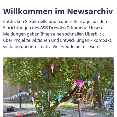
Willkommen im Newsarchiv
Entdecken Sie aktuelle und frühere Beiträge aus den
Einrichtungen des ASB Dresden & Kamenz. Unsere
Meldungen geben Ihnen einen schnellen Überblick
über Projekte, Aktionen und Entwicklungen – kompakt,
vielfältig und informativ. Viel Freude beim Lesen!