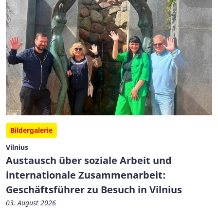
Bildergalerie
Vilnius
Austausch über soziale Arbeit und
internationale Zusammenarbeit:
Geschäftsführer zu Besuch in Vilnius
03. August 2026