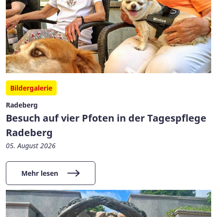
Bildergalerie
Radeberg
Besuch auf vier Pfoten in der Tagespflege
Radeberg
05. August 2026
Mehr lesen