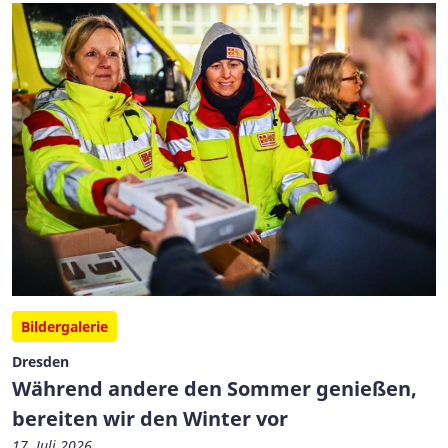
Bildergalerie
Dresden
Während andere den Sommer genießen,
bereiten wir den Winter vor
17. Juli 2026