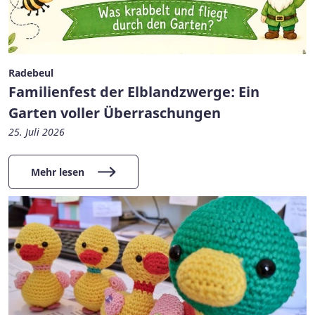
Radebeul
Familienfest der Elblandzwerge: Ein
Garten voller Überraschungen
25. Juli 2026
Mehr lesen