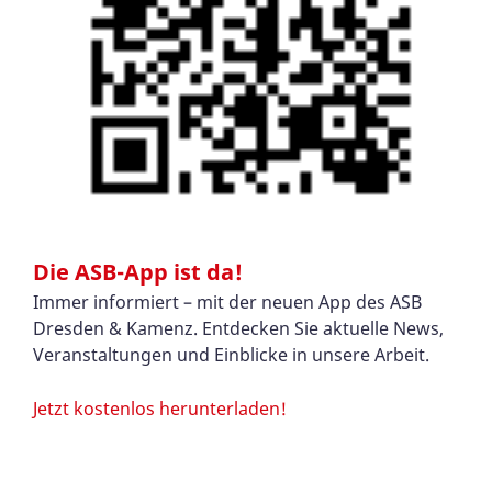
Die ASB-App ist da!
Immer informiert – mit der neuen App des ASB
Dresden & Kamenz. Entdecken Sie aktuelle News,
Veranstaltungen und Einblicke in unsere Arbeit.
Jetzt kostenlos herunterladen!