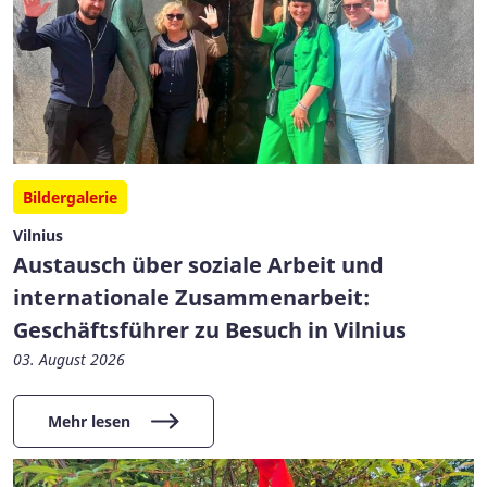
Bildergalerie
Vilnius
Austausch über soziale Arbeit und
internationale Zusammenarbeit:
Geschäftsführer zu Besuch in Vilnius
03. August 2026
Mehr lesen