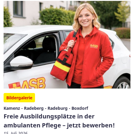
Bildergalerie
Kamenz - Radeberg - Radeburg - Boxdorf
Freie Ausbildungsplätze in der
ambulanten Pflege – jetzt bewerben!
15. Juli 2026