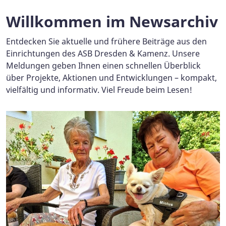
Willkommen im Newsarchiv
Entdecken Sie aktuelle und frühere Beiträge aus den
Einrichtungen des ASB Dresden & Kamenz. Unsere
Meldungen geben Ihnen einen schnellen Überblick
über Projekte, Aktionen und Entwicklungen – kompakt,
vielfältig und informativ. Viel Freude beim Lesen!