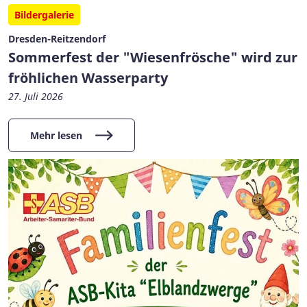
Bildergalerie
Dresden-Reitzendorf
Sommerfest der "Wiesenfrösche" wird zur
fröhlichen Wasserparty
27. Juli 2026
Mehr lesen