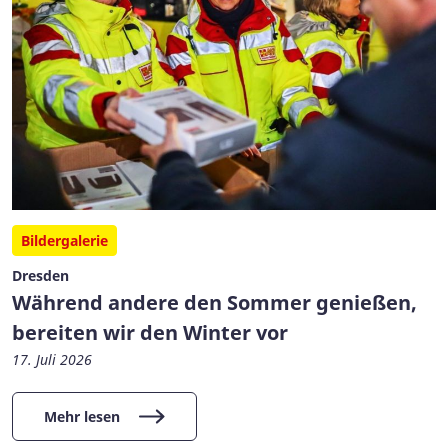
Bildergalerie
Dresden
Während andere den Sommer genießen,
bereiten wir den Winter vor
17. Juli 2026
Mehr lesen