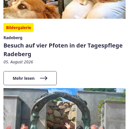
Bildergalerie
Radeberg
Besuch auf vier Pfoten in der Tagespflege
Radeberg
05. August 2026
Mehr lesen