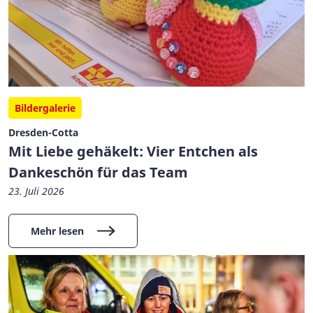
Bildergalerie
Dresden-Cotta
Mit Liebe gehäkelt: Vier Entchen als
Dankeschön für das Team
23. Juli 2026
Mehr lesen