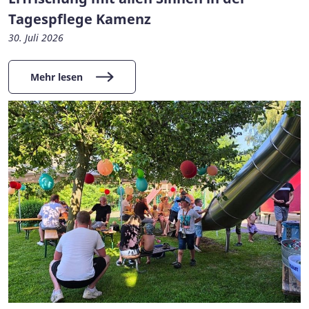
Tagespflege Kamenz
30. Juli 2026
Mehr lesen