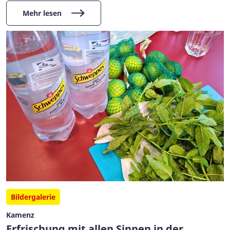
Mehr lesen
Bildergalerie
Kamenz
Erfrischung mit allen Sinnen in der