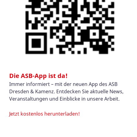
Die ASB-App ist da!
Immer informiert – mit der neuen App des ASB
Dresden & Kamenz. Entdecken Sie aktuelle News,
Veranstaltungen und Einblicke in unsere Arbeit.
Jetzt kostenlos herunterladen!