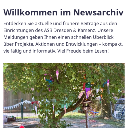
Willkommen im Newsarchiv
Entdecken Sie aktuelle und frühere Beiträge aus den
Einrichtungen des ASB Dresden & Kamenz. Unsere
Meldungen geben Ihnen einen schnellen Überblick
über Projekte, Aktionen und Entwicklungen – kompakt,
vielfältig und informativ. Viel Freude beim Lesen!