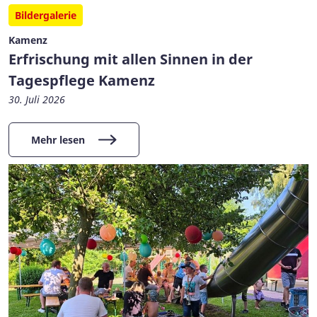
Bildergalerie
Kamenz
Erfrischung mit allen Sinnen in der
Tagespflege Kamenz
30. Juli 2026
Mehr lesen