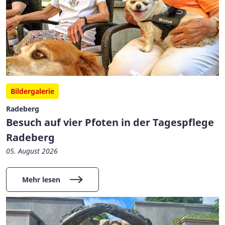
Bildergalerie
Radeberg
Besuch auf vier Pfoten in der Tagespflege
Radeberg
05. August 2026
Mehr lesen