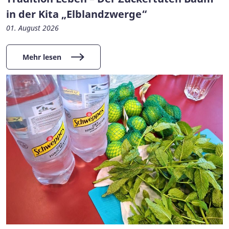
in der Kita „Elblandzwerge“
01. August 2026
Mehr lesen