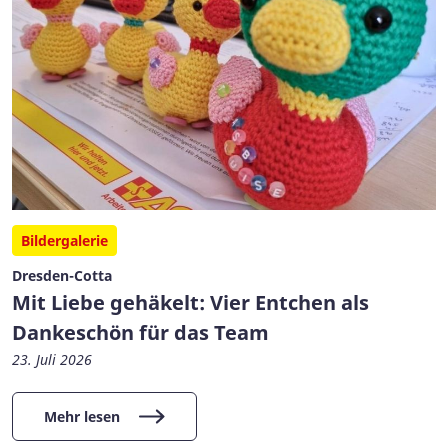
Bildergalerie
Dresden-Cotta
Mit Liebe gehäkelt: Vier Entchen als
Dankeschön für das Team
23. Juli 2026
Mehr lesen