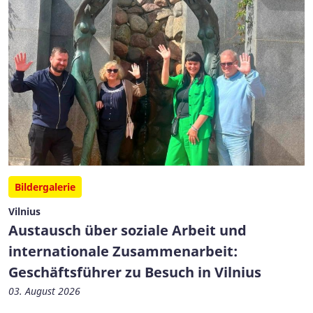
Bildergalerie
Vilnius
Austausch über soziale Arbeit und
internationale Zusammenarbeit:
Geschäftsführer zu Besuch in Vilnius
03. August 2026