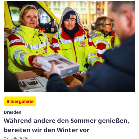
Bildergalerie
Dresden
Während andere den Sommer genießen,
bereiten wir den Winter vor
17. Juli 2026