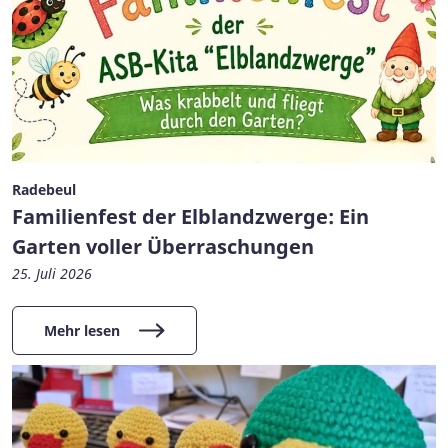
Radebeul
Familienfest der Elblandzwerge: Ein
Garten voller Überraschungen
25. Juli 2026
Mehr lesen