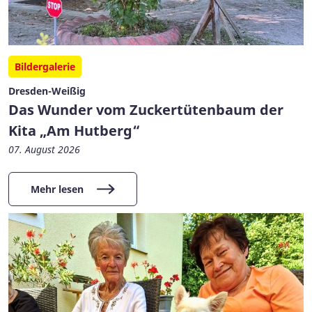
Bildergalerie
Dresden-Weißig
Das Wunder vom Zuckertütenbaum der
Kita „Am Hutberg“
07. August 2026
Mehr lesen