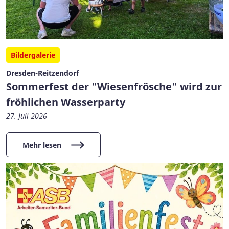
Bildergalerie
Dresden-Reitzendorf
Sommerfest der "Wiesenfrösche" wird zur
fröhlichen Wasserparty
27. Juli 2026
Mehr lesen