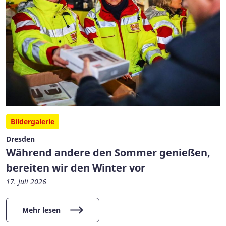
Bildergalerie
Dresden
Während andere den Sommer genießen,
bereiten wir den Winter vor
17. Juli 2026
Mehr lesen