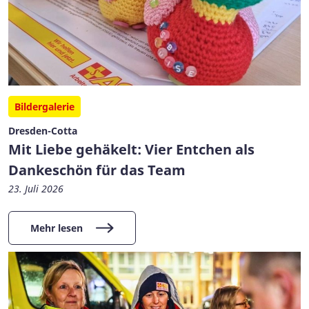
Bildergalerie
Dresden-Cotta
Mit Liebe gehäkelt: Vier Entchen als
Dankeschön für das Team
23. Juli 2026
Mehr lesen