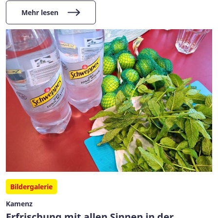
Mehr lesen
Bildergalerie
Kamenz
Erfrischung mit allen Sinnen in der