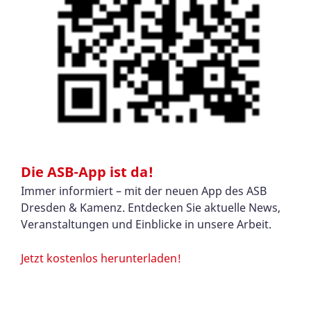
Die ASB-App ist da!
Immer informiert – mit der neuen App des ASB
Dresden & Kamenz. Entdecken Sie aktuelle News,
Veranstaltungen und Einblicke in unsere Arbeit.
Jetzt kostenlos herunterladen!