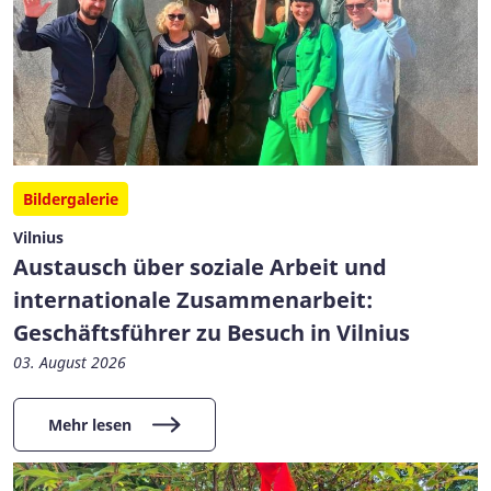
Bildergalerie
Vilnius
Austausch über soziale Arbeit und
internationale Zusammenarbeit:
Geschäftsführer zu Besuch in Vilnius
03. August 2026
Mehr lesen