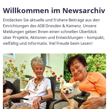
Willkommen im Newsarchiv
Entdecken Sie aktuelle und frühere Beiträge aus den
Einrichtungen des ASB Dresden & Kamenz. Unsere
Meldungen geben Ihnen einen schnellen Überblick
über Projekte, Aktionen und Entwicklungen – kompakt,
vielfältig und informativ. Viel Freude beim Lesen!