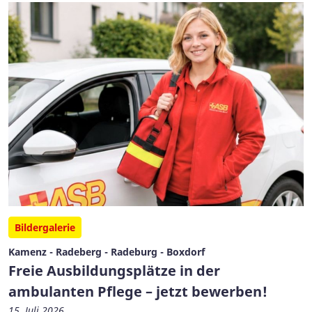
Bildergalerie
Kamenz - Radeberg - Radeburg - Boxdorf
Freie Ausbildungsplätze in der
ambulanten Pflege – jetzt bewerben!
15. Juli 2026