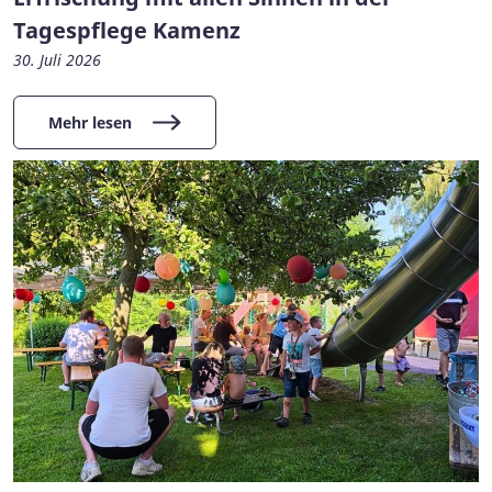
Tagespflege Kamenz
30. Juli 2026
Mehr lesen