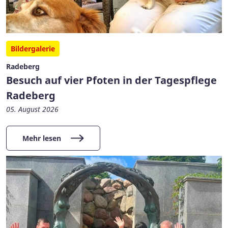
Bildergalerie
Radeberg
Besuch auf vier Pfoten in der Tagespflege
Radeberg
05. August 2026
Mehr lesen