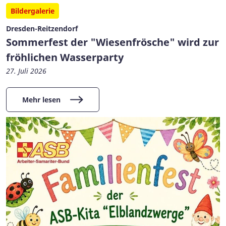
Bildergalerie
Dresden-Reitzendorf
Sommerfest der "Wiesenfrösche" wird zur
fröhlichen Wasserparty
27. Juli 2026
Mehr lesen