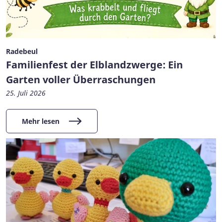
Radebeul
Familienfest der Elblandzwerge: Ein
Garten voller Überraschungen
25. Juli 2026
Mehr lesen