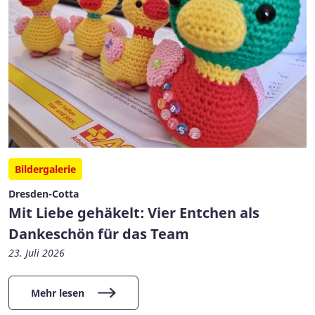
Bildergalerie
Dresden-Cotta
Mit Liebe gehäkelt: Vier Entchen als
Dankeschön für das Team
23. Juli 2026
Mehr lesen