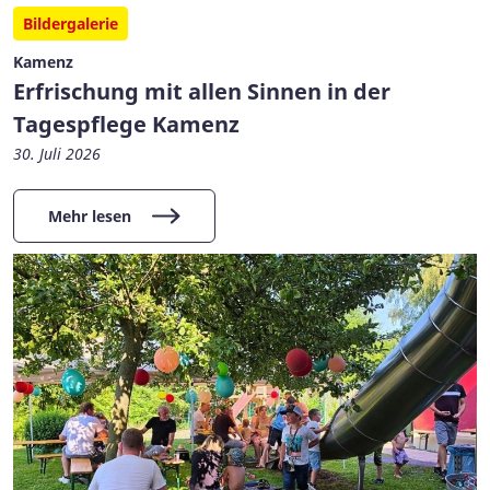
Bildergalerie
Kamenz
Erfrischung mit allen Sinnen in der
Tagespflege Kamenz
30. Juli 2026
Mehr lesen