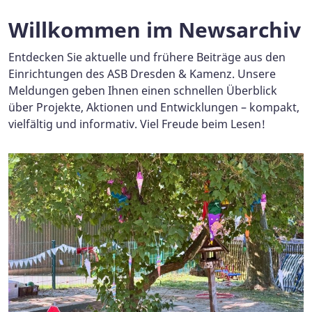
Willkommen im Newsarchiv
Entdecken Sie aktuelle und frühere Beiträge aus den
Einrichtungen des ASB Dresden & Kamenz. Unsere
Meldungen geben Ihnen einen schnellen Überblick
über Projekte, Aktionen und Entwicklungen – kompakt,
vielfältig und informativ. Viel Freude beim Lesen!