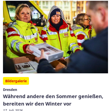
Bildergalerie
Dresden
Während andere den Sommer genießen,
bereiten wir den Winter vor
17. Juli 2026