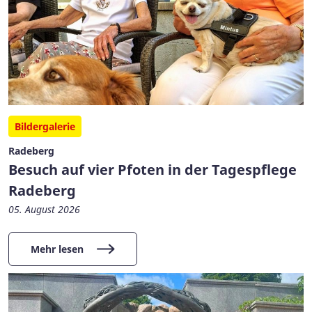
Bildergalerie
Radeberg
Besuch auf vier Pfoten in der Tagespflege
Radeberg
05. August 2026
Mehr lesen