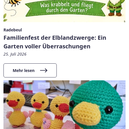
Radebeul
Familienfest der Elblandzwerge: Ein
Garten voller Überraschungen
25. Juli 2026
Mehr lesen