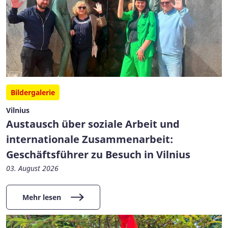
Bildergalerie
Vilnius
Austausch über soziale Arbeit und
internationale Zusammenarbeit:
Geschäftsführer zu Besuch in Vilnius
03. August 2026
Mehr lesen