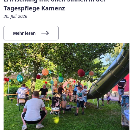
Tagespflege Kamenz
30. Juli 2026
Mehr lesen