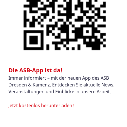
Die ASB-App ist da!
Immer informiert – mit der neuen App des ASB
Dresden & Kamenz. Entdecken Sie aktuelle News,
Veranstaltungen und Einblicke in unsere Arbeit.
Jetzt kostenlos herunterladen!