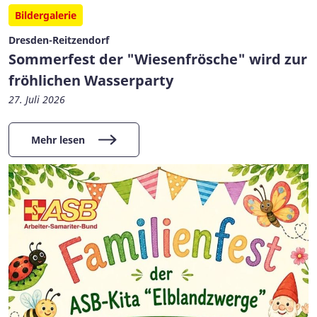
Bildergalerie
Dresden-Reitzendorf
Sommerfest der "Wiesenfrösche" wird zur
fröhlichen Wasserparty
27. Juli 2026
Mehr lesen