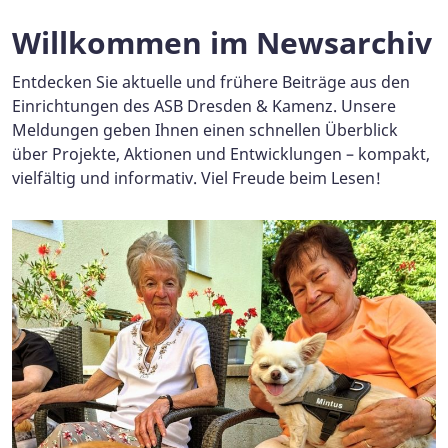
Willkommen im Newsarchiv
Entdecken Sie aktuelle und frühere Beiträge aus den
Einrichtungen des ASB Dresden & Kamenz. Unsere
Meldungen geben Ihnen einen schnellen Überblick
über Projekte, Aktionen und Entwicklungen – kompakt,
vielfältig und informativ. Viel Freude beim Lesen!