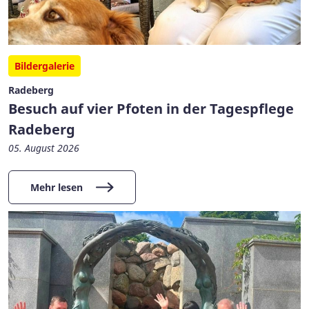
Bildergalerie
Radeberg
Besuch auf vier Pfoten in der Tagespflege
Radeberg
05. August 2026
Mehr lesen