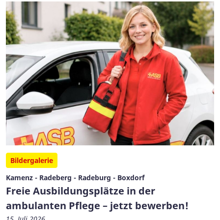
Bildergalerie
Kamenz - Radeberg - Radeburg - Boxdorf
Freie Ausbildungsplätze in der
ambulanten Pflege – jetzt bewerben!
15. Juli 2026