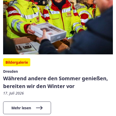
Bildergalerie
Dresden
Während andere den Sommer genießen,
bereiten wir den Winter vor
17. Juli 2026
Mehr lesen