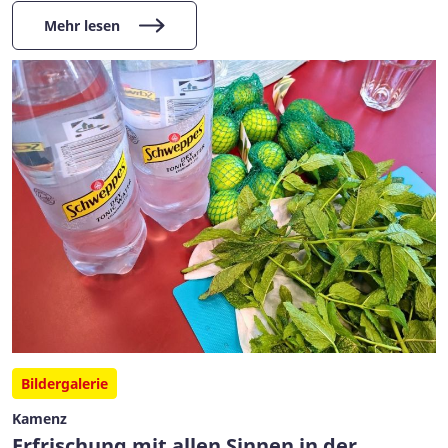
Mehr lesen
Bildergalerie
Kamenz
Erfrischung mit allen Sinnen in der