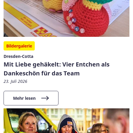
Bildergalerie
Dresden-Cotta
Mit Liebe gehäkelt: Vier Entchen als
Dankeschön für das Team
23. Juli 2026
Mehr lesen