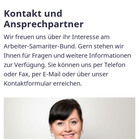
Kontakt und
Ansprechpartner
Wir freuen uns über ihr Interesse am
Arbeiter-Samariter-Bund. Gern stehen wir
Ihnen für Fragen und weitere Informationen
zur Verfügung. Sie können uns per Telefon
oder Fax, per E-Mail oder über unser
Kontaktformular erreichen.