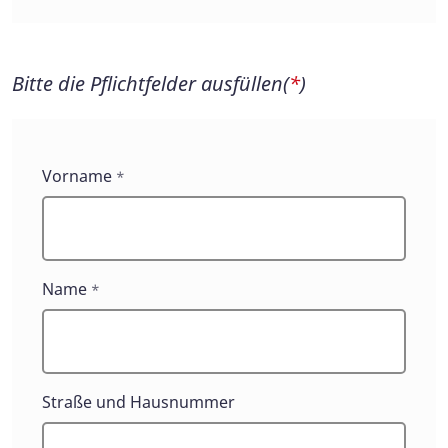
Bitte die Pflichtfelder ausfüllen(
*
)
Vorname
*
Name
*
Straße und Hausnummer