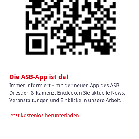
Die ASB-App ist da!
Immer informiert – mit der neuen App des ASB
Dresden & Kamenz. Entdecken Sie aktuelle News,
Veranstaltungen und Einblicke in unsere Arbeit.
Jetzt kostenlos herunterladen!