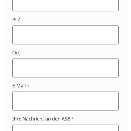
PLZ
Ort
E-Mail
*
Ihre Nachricht an den ASB
*